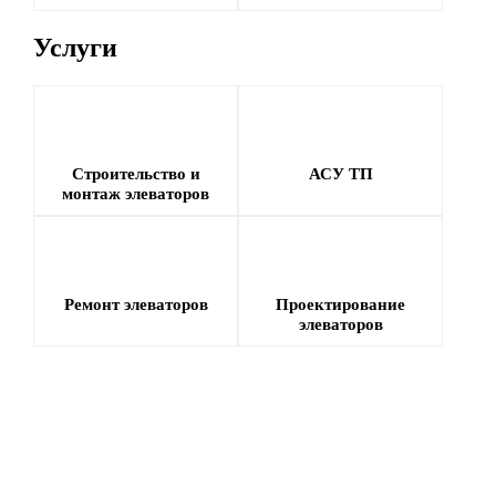
Услуги
Строительство и
АСУ ТП
монтаж элеваторов
Ремонт элеваторов
Проектирование
элеваторов