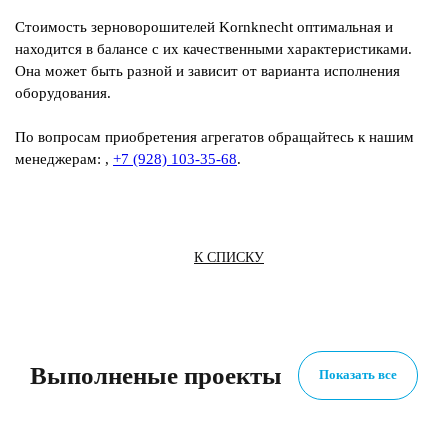
Стоимость зерноворошителей Kornkneсht оптимальная и
находится в балансе с их качественными характеристиками.
Она может быть разной и зависит от варианта исполнения
оборудования.
По вопросам приобретения агрегатов обращайтесь к нашим
менеджерам:
,
+7 (928) 103-35-68
.
К СПИСКУ
Выполненые проекты
Показать все