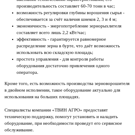
производительность составляет 60-70 тонн в час;
возможность регулировки глубины ворошения сырья -
обеспечивается за счёт наличия шнеков 2, 3 и 4 м;
экономичность - энергопотребление зернорыхлителя
составляет всего лишь 2,2 кВт/час;
эффективность - гарантируется равномерное
распределение зерна в бурте, что даёт возможность
использовать всю складскую площадь;
простота управления - для контроля работы
оборудования достаточно привлечения одного
оператора.
Кроме того, есть возможность производства зерноворошителя
в двойном исполнении, такое оборудование актуально для
использования на больших площадях.
Специалисты компании «ТВИН АГРО» предоставят
техническую поддержку, помогут установить и наладить
оборудование, при необходимости проведут его сервисное
обслуживание.