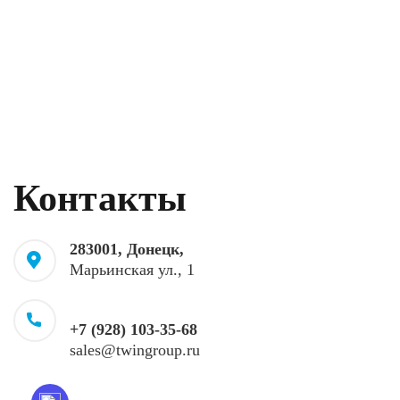
Контакты
283001, Донецк,
Марьинская ул., 1
+7 (928) 103-35-68
sales@twingroup.ru