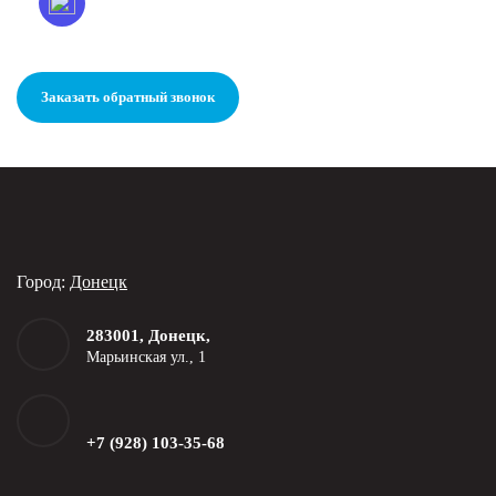
Заказать обратный звонок
Город:
Донецк
283001, Донецк,
Марьинская ул., 1
+7 (928) 103-35-68